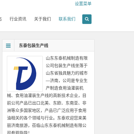
设置菜单
态
行业资讯
关于我们
联系我们
东泰包装生产线
山东东泰机械制造有限
公司包装生产线坐落于
山东省独具魅力的城市
—济南，公司是专业生
产制造食用油灌装机
械、食用油灌装生产线的高新技术企业，目
前公司产品已出口北美、东欧、东南亚、非
洲等众多国家地区，产品已广泛应用于食用
油相关的各个领域与行业。东泰欢迎您来美
丽济南旅游，莅临山东东泰机械制造有限公
司参观指导！