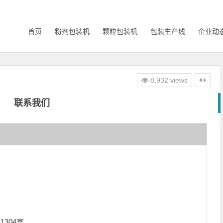
首页
粉剂包装机
颗粒包装机
包装生产线
企业动
8,932 views
联系我们
304室