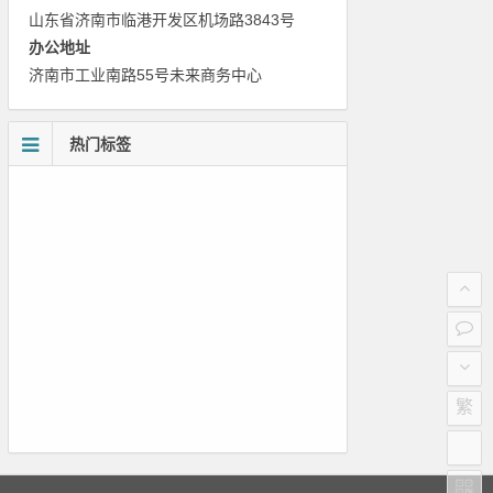
山东省济南市临港开发区机场路3843号
办公地址
济南市工业南路55号未来商务中心
热门标签
繁