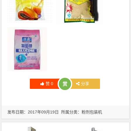
赞
0
分享
赏
发布日期：2017年09月19日 所属分类：
粉剂包装机