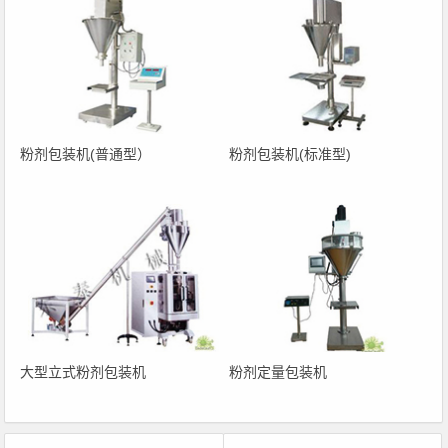
粉剂包装机(普通型）
粉剂包装机(标准型)
大型立式粉剂包装机
粉剂定量包装机