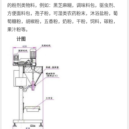
的粉剂类物料，例如：黑芝麻糊，调味料包，驱虫剂、
方便面料包，孢子粉，可湿类农药粉末，沐浴盐粉，葡
萄糖粉，胡椒粉，五香粉，奶粉，干粉，饲料，碳粉，
果汁粉等。
计图