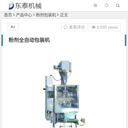
首页
产品中心
粉剂包装机
正文
A+
发表评论
3,030 views
粉剂全自动包装机