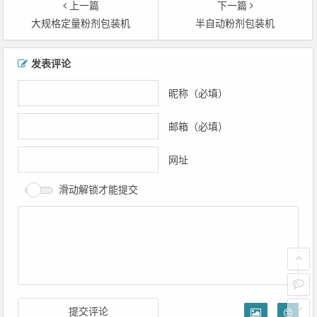
上一篇
下一篇
大规格定量粉剂包装机
半自动粉剂包装机
文章导航
发表评论
昵称（必填）
邮箱（必填）
网址
滑动解锁才能提交